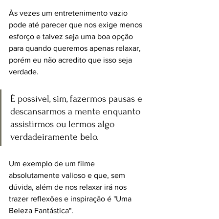
Às vezes um entretenimento vazio 
pode até parecer que nos exige menos 
esforço e talvez seja uma boa opção 
para quando queremos apenas relaxar, 
porém eu não acredito que isso seja 
verdade.
É possível, sim, fazermos pausas e 
descansarmos a mente enquanto 
assistirmos ou lermos algo 
verdadeiramente belo.
Um exemplo de um filme 
absolutamente valioso e que, sem 
dúvida, além de nos relaxar irá nos 
trazer reflexões e inspiração é "Uma 
Beleza Fantástica".