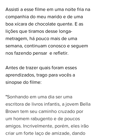
Assisti a esse filme em uma noite fria na 
companhia do meu marido e de uma 
boa xícara de chocolate quente. E as 
lições que tiramos desse longa-
metragem, há pouco mais de uma 
semana, continuam conosco e seguem 
nos fazendo pensar  e refletir.
Antes de trazer quais foram esses 
aprendizados, trago para vocês a 
sinopse do filme:
"
Sonhando em uma dia ser uma 
escritora de livros infantis, a jovem Bella 
Brown tem seu caminho cruzado por 
um homem rabugento e de poucos 
amigos. Incrivelmente, porém, eles irão 
criar um forte laço de amizade, dando 