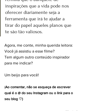
inspirações que a vida pode nos 
oferecer diariamente seja a 
ferramenta que irá te ajudar a 
tirar do papel aqueles planos que 
te são tão valiosos.
Agora, me conte, minha querida leitora:
Você já assistiu a esse filme?
Tem algum outro conteúdo inspirador 
para me indicar?
Um beijo para você!
(
Ao comentar, não se esqueça de escrever 
qual é o @ do seu Instagram ou o link para o 
seu blog ♡)