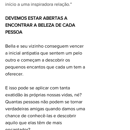
início a uma inspiradora relação."
DEVEMOS ESTAR ABERTAS A 
ENCONTRAR A BELEZA DE CADA 
PESSOA
Bella e seu vizinho conseguem vencer 
a inicial antipatia que sentem um pelo 
outro e começam a descobrir os 
pequenos encantos que cada um tem a 
oferecer.
E isso pode se aplicar com tanta 
exatidão às próprias nossas vidas, né?
Quantas pessoas não podem se tornar 
verdadeiras amigas quando damos uma 
chance de conhecê-las e descobrir 
aquilo que elas têm de mais 
encantador?