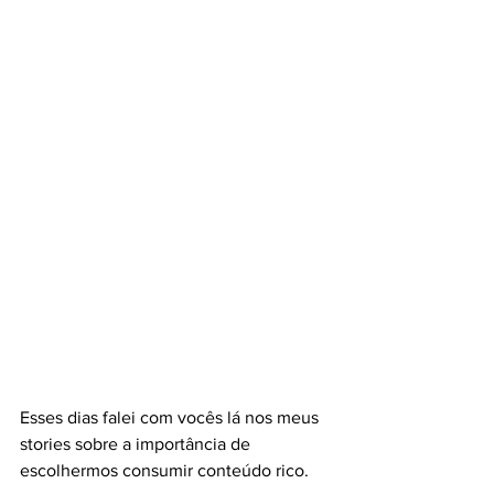
Esses dias falei com vocês lá nos meus 
stories sobre a importância de 
escolhermos consumir conteúdo rico.