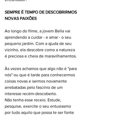
SEMPRE É TEMPO DE DESCOBRIRMOS 
NOVAS PAIXÕES
Ao longo do filme, a jovem Bella vai 
aprendendo a cuidar - e amar - o seu 
pequeno jardim. Com a ajuda de seu 
vizinho, ela descobre como a natureza 
é preciosa e cheia de maravilhamentos.
Às vezes achamos que algo não é "para 
nós" ou que é tarde para conhecermos 
coisas novas e sermos novamente 
arrebatadas pelo fascínio de um 
interesse recém-descoberto.
Não tenha esse receio. Estude, 
pesquise, exercite o seu entusiasmo 
por tudo aquilo que possa te ser fonte 