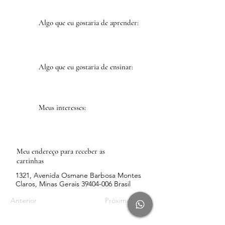
Algo que eu gostaria de aprender:
Algo que eu gostaria de ensinar:
Meus interesses:
Meu endereço para receber as
cartinhas
1321, Avenida Osmane Barbosa Montes
Claros, Minas Gerais
39404-006
Brasil
Anterior
Próxima