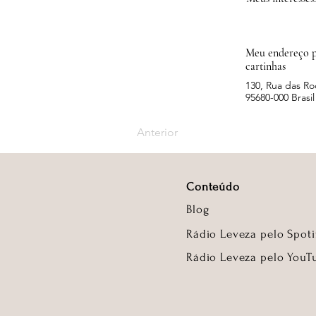
Meu endereço p
cartinhas
130, Rua das Ro
95680-000 Brasil
Anterior
Conteúdo
Blog
Rádio Leveza pelo Spoti
Rádio Leveza pelo YouT