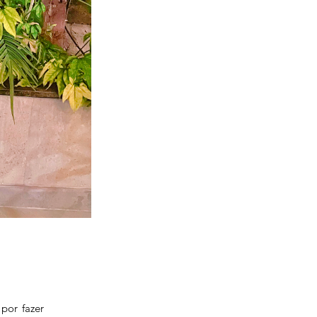
por fazer