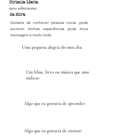
Girlania Maria
meu sobrenome:
da Silva
Gostaria de conhecer pessoas novas ,pode
escrever minhas experiências pode troca
mensagem é muito lindo
Uma pequena alegria do meu dia:
Um filme, livro ou música que amo
indicar:
Algo que eu gostaria de aprender:
Algo que eu gostaria de ensinar: