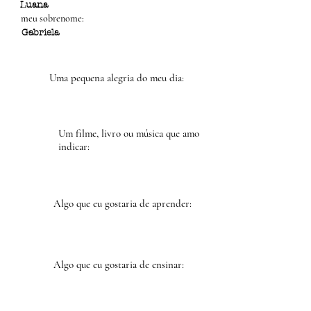
Luana
meu sobrenome:
Gabriela
Uma pequena alegria do meu dia:
Um filme, livro ou música que amo
indicar:
Algo que eu gostaria de aprender:
Algo que eu gostaria de ensinar: