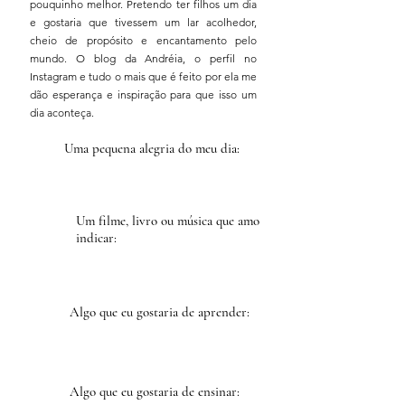
pouquinho melhor. Pretendo ter filhos um dia
e gostaria que tivessem um lar acolhedor,
cheio de propósito e encantamento pelo
mundo. O blog da Andréia, o perfil no
Instagram e tudo o mais que é feito por ela me
dão esperança e inspiração para que isso um
dia aconteça.
Uma pequena alegria do meu dia:
Um filme, livro ou música que amo
indicar:
Algo que eu gostaria de aprender:
Algo que eu gostaria de ensinar: