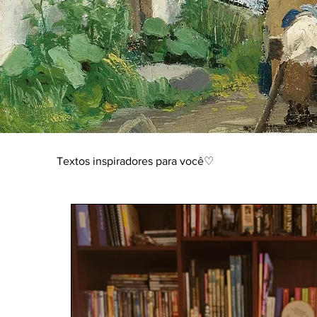
Textos inspiradores para você♡