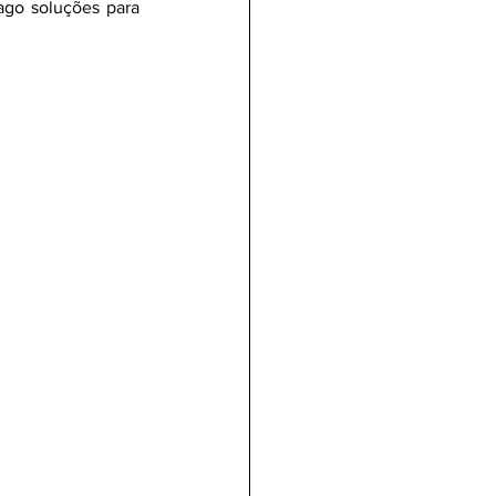
go soluções para 