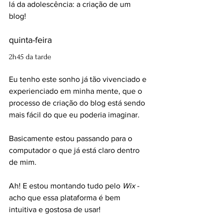
lá da adolescência: a criação de um 
blog!
quinta-feira
2h45 da tarde
Eu tenho este sonho já tão vivenciado e 
experienciado em minha mente, que o 
processo de criação do blog está sendo 
mais fácil do que eu poderia imaginar.
Basicamente estou passando para o 
computador o que já está claro dentro 
de mim.
Ah! E estou montando tudo pelo 
Wix
 - 
acho que essa plataforma é bem 
intuitiva e gostosa de usar!