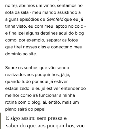
noite), abrimos um vinho, sentamos no 
sofá da sala - meu marido assistindo a 
alguns episódios de 
Seinfeld
 que eu já 
tinha visto, eu com meu laptop no colo - 
e finalizei alguns detalhes aqui do blog 
como, por exemplo, separar as fotos 
que tirei nesses dias e conectar o meu 
domínio ao site.
Sobre os sonhos que vão sendo 
realizados aos pouquinhos, já já, 
quando tudo por aqui já estiver 
estabilizado, e eu já estiver entendendo 
melhor como irá funcionar a minha 
rotina com o blog, aí, então, mais um 
plano sairá do papel.
E sigo assim: sem pressa e 
sabendo que, aos pouquinhos, vou 