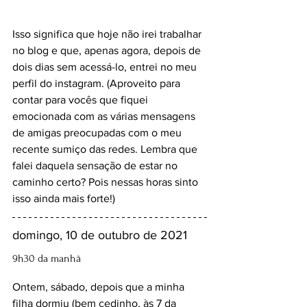
Isso significa que hoje não irei trabalhar 
no blog e que, apenas agora, depois de 
dois dias sem acessá-lo, entrei no meu 
perfil do instagram. (Aproveito para 
contar para vocês que fiquei 
emocionada com as várias mensagens 
de amigas preocupadas com o meu 
recente sumiço das redes. Lembra que 
falei daquela sensação de estar no 
caminho certo? Pois nessas horas sinto 
isso ainda mais forte!)
domingo, 10 de outubro de 2021
9h30 da manhã
Ontem, sábado, depois que a minha 
filha dormiu (bem cedinho, às 7 da 