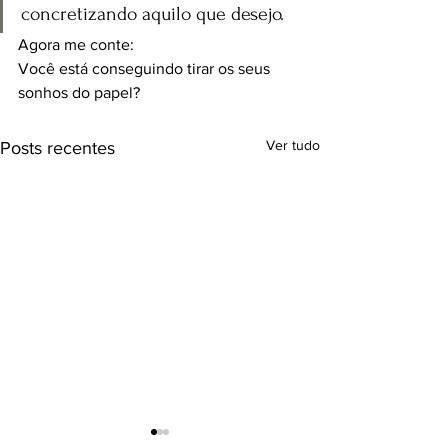
concretizando aquilo que desejo. 
Agora me conte:
Você está conseguindo tirar os seus 
sonhos do papel?
Ver tudo
Posts recentes