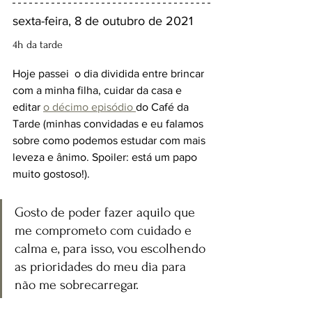
sexta-feira, 8 de outubro de 2021
4h da tarde
Hoje passei  o dia dividida entre brincar 
com a minha filha, cuidar da casa e 
editar 
o décimo episódio 
do Café da 
Tarde (minhas convidadas e eu falamos 
sobre como podemos estudar com mais 
leveza e ânimo. Spoiler: está um papo 
muito gostoso!).
Gosto de poder fazer aquilo que 
me comprometo com cuidado e 
calma e, para isso, vou escolhendo 
as prioridades do meu dia para 
não me sobrecarregar. 