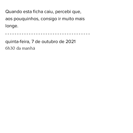
Quando esta ficha caiu, percebi que, 
aos pouquinhos, consigo ir muito mais 
longe.
quinta-feira, 7 de outubro de 2021
6h30 da manhã