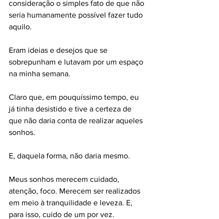
consideração o simples fato de que não 
seria humanamente possível fazer tudo 
aquilo.
Eram ideias e desejos que se 
sobrepunham e lutavam por um espaço 
na minha semana.
Claro que, em pouquíssimo tempo, eu 
já tinha desistido e tive a certeza de 
que não daria conta de realizar aqueles 
sonhos. 
E, daquela forma, não daria mesmo.
Meus sonhos merecem cuidado, 
atenção, foco. Merecem ser realizados 
em meio à tranquilidade e leveza. E, 
para isso, cuido de um por vez.