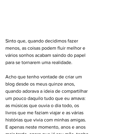
Sinto que, quando decidimos fazer 
menos, as coisas podem fluir melhor e 
vários sonhos acabam saindo do papel 
para se tornarem uma realidade.
Acho que tenho vontade de criar um 
blog desde os meus quinze anos, 
quando adorava a ideia de compartilhar 
um pouco daquilo tudo que eu amava: 
as músicas que ouvia o dia todo, os 
livros que me faziam viajar e as várias 
histórias que vivia com minhas amigas. 
E apenas neste momento, anos e anos 