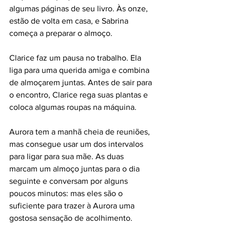
algumas páginas de seu livro. Às onze, 
estão de volta em casa, e Sabrina 
começa a preparar o almoço.
Clarice faz um pausa no trabalho. Ela 
liga para uma querida amiga e combina 
de almoçarem juntas. Antes de sair para 
o encontro, Clarice rega suas plantas e 
coloca algumas roupas na máquina.
Aurora tem a manhã cheia de reuniões, 
mas consegue usar um dos intervalos 
para ligar para sua mãe. As duas 
marcam um almoço juntas para o dia 
seguinte e conversam por alguns 
poucos minutos: mas eles são o 
suficiente para trazer à Aurora uma 
gostosa sensação de acolhimento. 