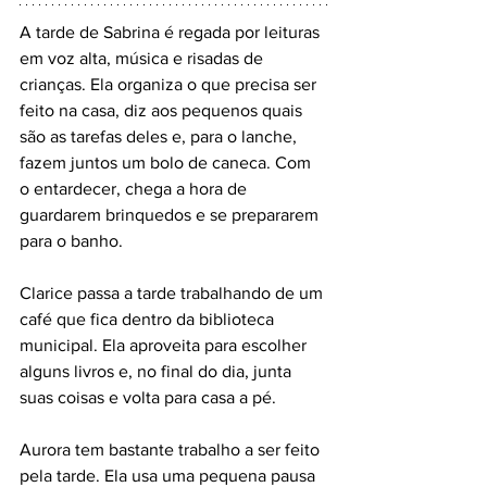
A tarde de Sabrina é regada por leituras 
em voz alta, música e risadas de 
crianças. Ela organiza o que precisa ser 
feito na casa, diz aos pequenos quais 
são as tarefas deles e, para o lanche, 
fazem juntos um bolo de caneca. Com 
o entardecer, chega a hora de 
guardarem brinquedos e se prepararem 
para o banho.
Clarice passa a tarde trabalhando de um 
café que fica dentro da biblioteca 
municipal. Ela aproveita para escolher 
alguns livros e, no final do dia, junta 
suas coisas e volta para casa a pé.
Aurora tem bastante trabalho a ser feito 
pela tarde. Ela usa uma pequena pausa 