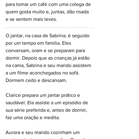
para tomar um café com uma colega de 
quem gosta muito e, juntas, dão risada 
e se sentem mais leves.
O jantar, na casa de Sabrina, é seguido 
por um tempo em família. Eles 
conversam, oram e se preparam para 
dormir. Depois que as crianças já estão 
na cama, Sabrina e seu marido assistem 
a um filme aconchegados no sofá. 
Dormem cedo e descansam.
Clarice prepara um jantar prático e 
saudável. Ela assiste a um episódio de 
sua série preferida e, antes de dormir, 
faz uma oração e medita.
Aurora e seu marido cozinham um 