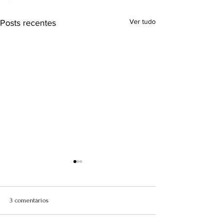
Ver tudo
Posts recentes
3 comentários