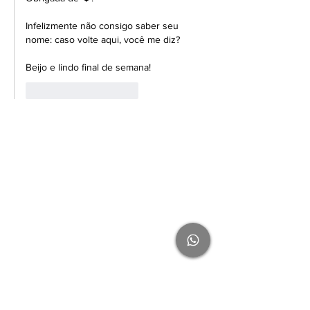
Infelizmente não consigo saber seu 
nome: caso volte aqui, você me diz?
Beijo e lindo final de semana!
Curtir
Responder